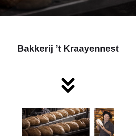
Bakkerij ’t Kraayennest