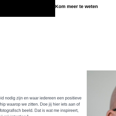
Kom meer te weten
id nodig zijn en waar iedereen een positieve
ip waarop we zitten. Doe jij hier iets aan of
fotografisch beeld. Dat is wat me inspireert,