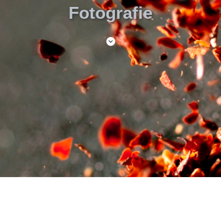
Fotografie