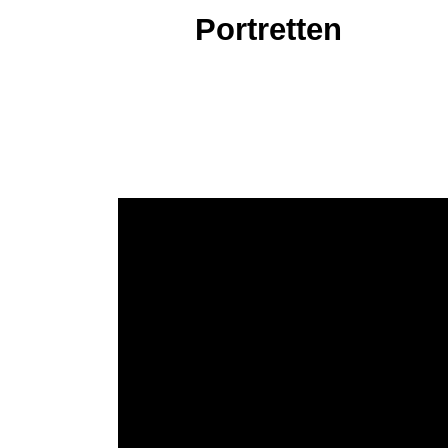
Portretten