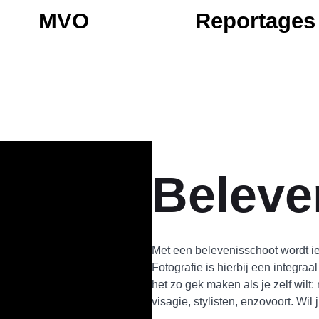
MVO
Reportages
Beleve
Met een belevenisschoot wordt ie
Fotografie is hierbij een integraa
het zo gek maken als je zelf wilt:
visagie, stylisten, enzovoort. Wi