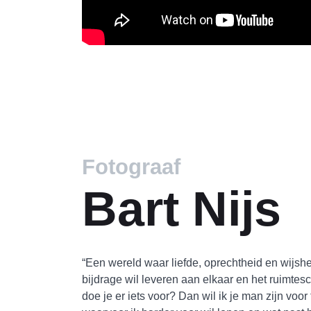
Fotograaf
Bart Nijs
“Een wereld waar liefde, oprechtheid en wijshe
bijdrage wil leveren aan elkaar en het ruimtesch
doe je er iets voor? Dan wil ik je man zijn voor 