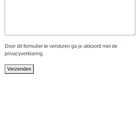
Door dit formulier te versturen ga je akkoord met de
privacyverklaring
.
Verzenden