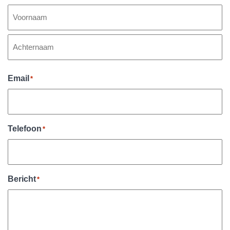
Voornaam
Achternaam
Email
*
Telefoon
*
Bericht
*